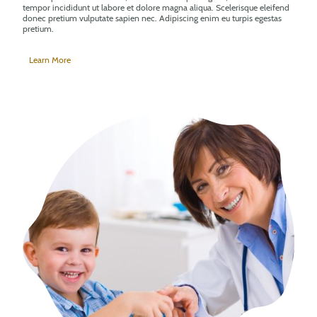
tempor incididunt ut labore et dolore magna aliqua. Scelerisque eleifend
donec pretium vulputate sapien nec. Adipiscing enim eu turpis egestas
pretium.
Learn More