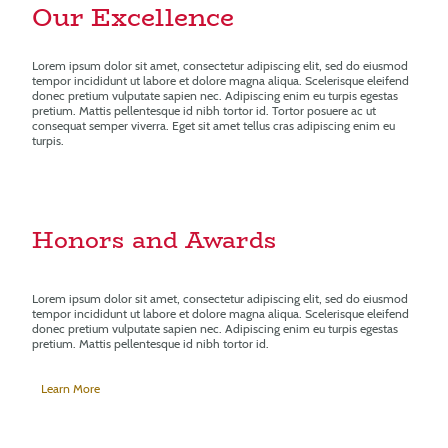
Our Excellence
Lorem ipsum dolor sit amet, consectetur adipiscing elit, sed do eiusmod
tempor incididunt ut labore et dolore magna aliqua. Scelerisque eleifend
donec pretium vulputate sapien nec. Adipiscing enim eu turpis egestas
pretium. Mattis pellentesque id nibh tortor id. Tortor posuere ac ut
consequat semper viverra. Eget sit amet tellus cras adipiscing enim eu
turpis.
Honors and Awards
Lorem ipsum dolor sit amet, consectetur adipiscing elit, sed do eiusmod
tempor incididunt ut labore et dolore magna aliqua. Scelerisque eleifend
donec pretium vulputate sapien nec. Adipiscing enim eu turpis egestas
pretium. Mattis pellentesque id nibh tortor id.
Learn More