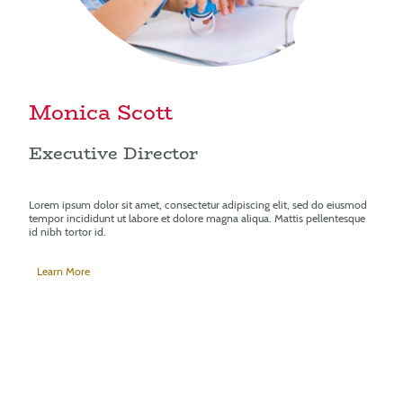
Monica Scott
Executive Director
Lorem ipsum dolor sit amet, consectetur adipiscing elit, sed do eiusmod
tempor incididunt ut labore et dolore magna aliqua. Mattis pellentesque
id nibh tortor id.
Learn More