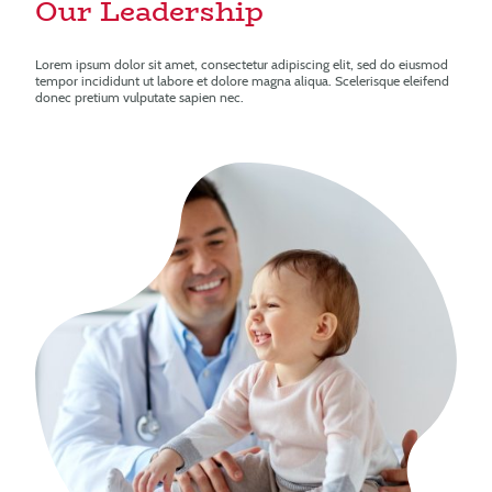
Our Leadership
Lorem ipsum dolor sit amet, consectetur adipiscing elit, sed do eiusmod
tempor incididunt ut labore et dolore magna aliqua. Scelerisque eleifend
donec pretium vulputate sapien nec.