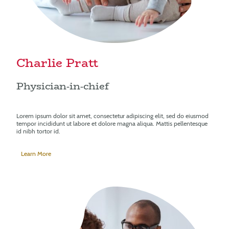
Charlie Pratt
Physician-in-chief
Lorem ipsum dolor sit amet, consectetur adipiscing elit, sed do eiusmod
tempor incididunt ut labore et dolore magna aliqua. Mattis pellentesque
id nibh tortor id.
Learn More