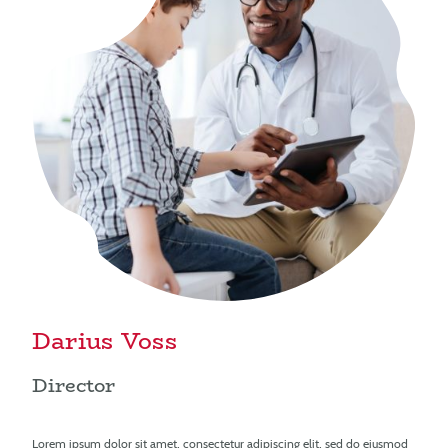
Darius Voss
Director
Lorem ipsum dolor sit amet, consectetur adipiscing elit, sed do eiusmod