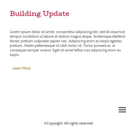
Building Update
Lorem ipsum dolor sit amet, consectetur adipiscing elit, sed do eiusmod
tempor incididunt ut labore et dolore magna aliqua. Scelerisque eleifend
donec pretium vulputate sapien nec. Adipiscing enim eu turpis egestas
pretium. Mattis pellentesque id nibh tortor id. Tortor posuere ac ut
consequat semper viverra. Eget sit amet tellus cras adipiscing enim eu
turpis.
Learn More
©Copyright. All rights reserved.