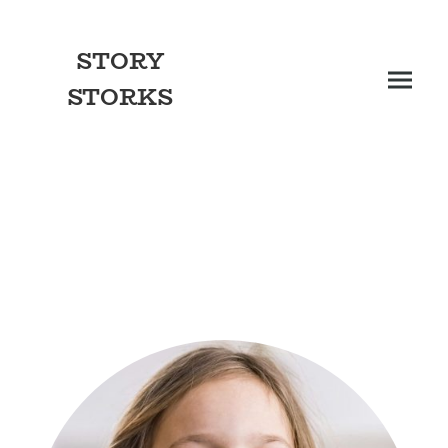
STORY
STORKS